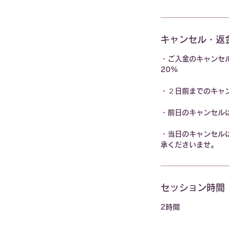
キャンセル・返
・ご入金のキャンセ
20%
・２日前までのキャ
・前日のキャンセル
・当日のキャンセル
承くださいませ。
セッション時間
2時間