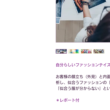
自分らしいファッションテイ
お客様の顔立ち（外見）と内
析し、似合うファッションの
「似合う服が分からない」と
＊レポート付