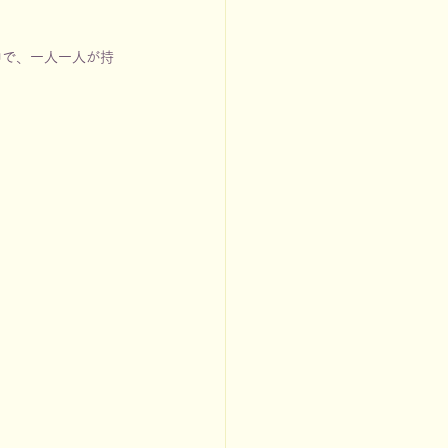
中で、一人一人が持