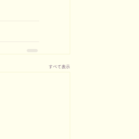
すべて表示