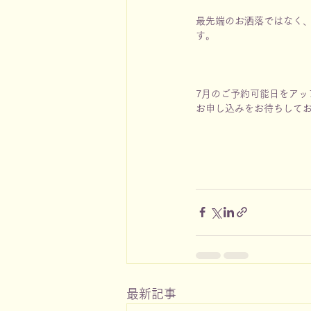
最先端のお洒落ではなく
す。
7月のご予約可能日をアッ
お申し込みをお待ちして
最新記事