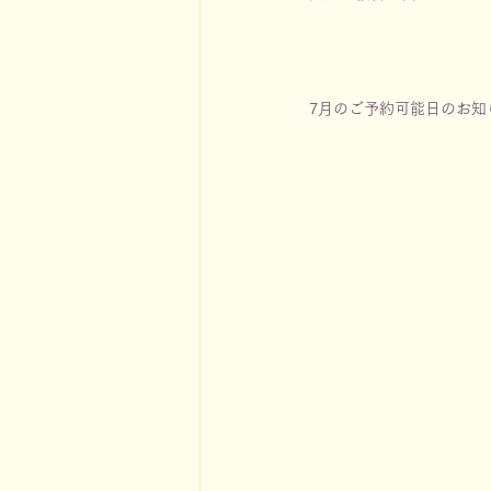
7月のご予約可能日のお知