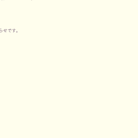
らせです。