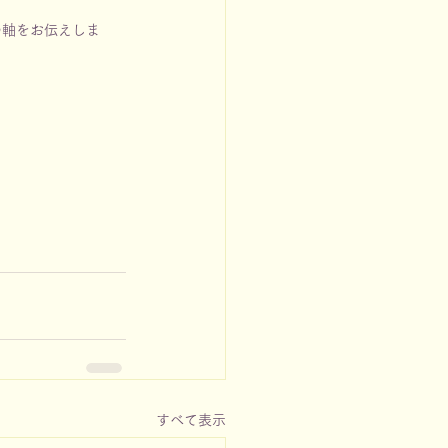
の軸をお伝えしま
すべて表示