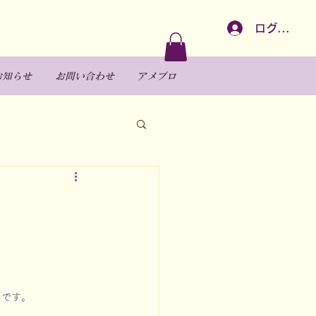
ログイン
お知らせ
お問い合わせ
アメブロ
うです。