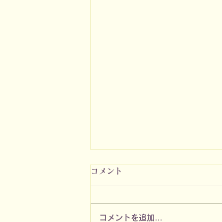
コメント
コメントを追加…