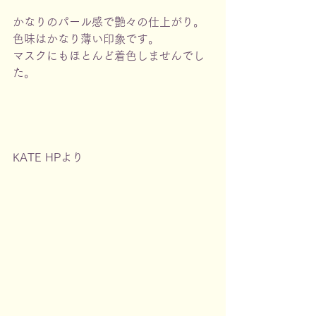
かなりのパール感で艶々の仕上がり。
色味はかなり薄い印象です。
マスクにもほとんど着色しませんでし
た。
KATE HPより