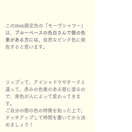
このWeb限定色の「モーヴシャワー」
は、
ブルーベースの色白さんで唇の色
素がある方には、
自然なピンク色に発
色すると思います。
リップって、アイシャドウやチークと
違って、赤みの色素のある唇に塗るの
で、発色が人によって変わってきま
す。
ご自分の唇の色の特徴を知った上で、
タッチアップして時間を置いてから決
めましょう！