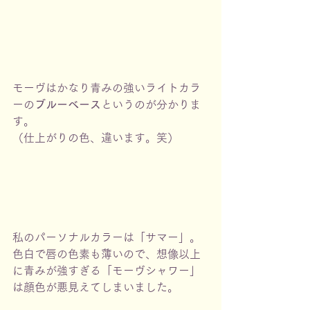
モーヴはかなり青みの強いライトカラ
ーの
ブルーベース
というのが分かりま
す。
（仕上がりの色、違います。笑）
私のパーソナルカラーは「サマー」。
色白で唇の色素も薄いので、想像以上
に青みが強すぎる「モーヴシャワー」
は顔色が悪見えてしまいました。