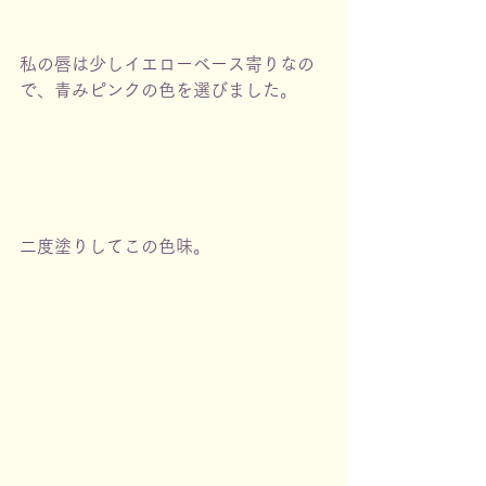
私の唇は少しイエローベース寄りなの
で、青みピンクの色を選びました。
二度塗りしてこの色味。