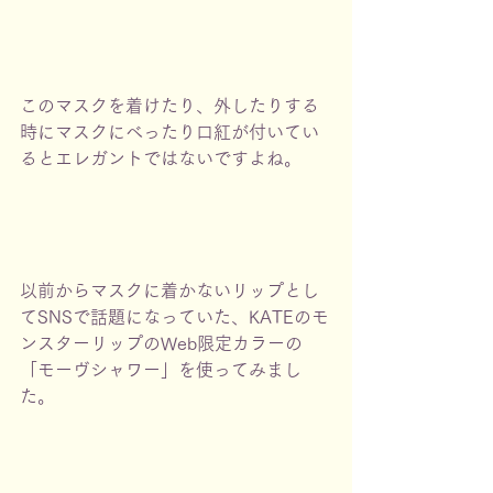
このマスクを着けたり、外したりする
時にマスクにべったり口紅が付いてい
るとエレガントではないですよね。
以前からマスクに着かないリップとし
てSNSで話題になっていた、KATEのモ
ンスターリップのWeb限定カラーの
「モーヴシャワー」を使ってみまし
た。