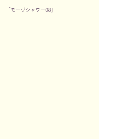
「モーヴシャワー08」