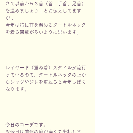
さて以前から３首（首、手首、足首）
を温めましょう！とお伝えしてます
が…
今年は特に首を温めるタートルネック
を着る回数が多いように思います。
レイヤード（重ね着）スタイルが流行
っているので、タートルネックの上か
らシャツやジレを重ねると今年っぽく
なります。
今日のコーデです。
※今日は前髪の癖が凄くて失礼しま