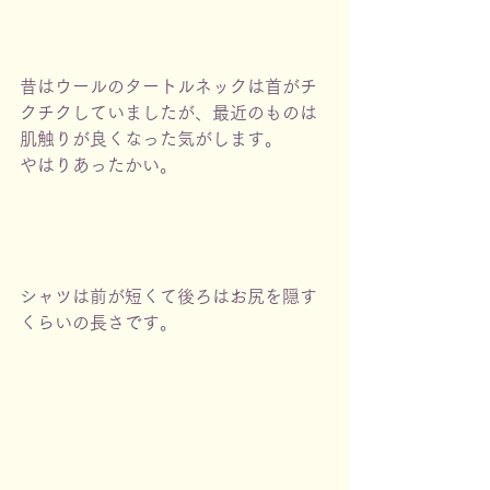
昔はウールのタートルネックは首がチ
クチクしていましたが、最近のものは
肌触りが良くなった気がします。
やはりあったかい。
シャツは前が短くて後ろはお尻を隠す
くらいの長さです。