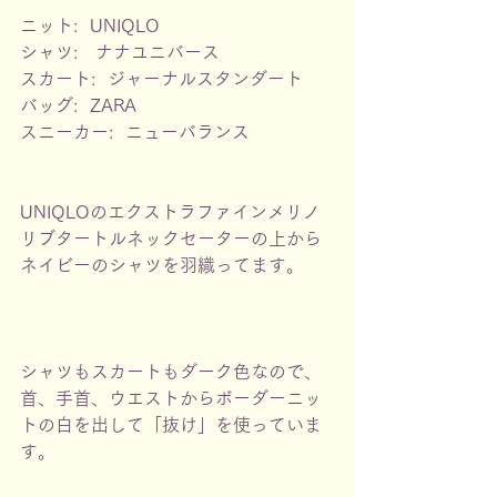
ニット:  UNIQLO
シャツ:   ナナユニバース
スカート:  ジャーナルスタンダート
バッグ:  ZARA
スニーカー:  ニューバランス
UNIQLOのエクストラファインメリノ
リブタートルネックセーターの上から
ネイビーのシャツを羽織ってます。
シャツもスカートもダーク色なので、
首、手首、ウエストからボーダーニッ
トの白を出して「抜け」を使っていま
す。