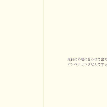
最初に料理に合わせて出
パンペアリングなんです