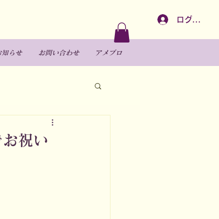
ログイン
お知らせ
お問い合わせ
アメブロ
でお祝い