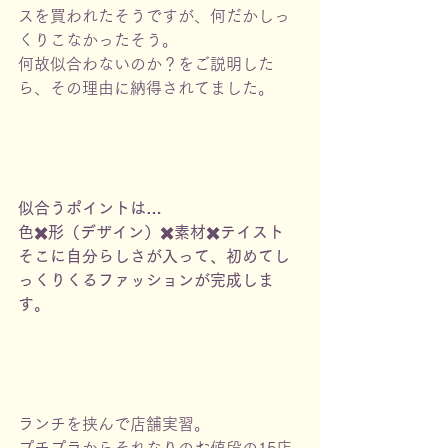
スを買われたそうですが、何だかしっ
くりこなかったそう。
何故似合わないのか？をご説明した
ら、その理由に納得されてました。
似合うポイントは…
色✖️形（デザイン）✖️素材✖️テイスト
そこに自分らしさが入って、初めてし
っくりくるファッションが完成しま
す。
ランチを挟んで店舗実習。