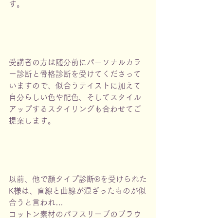
す。
受講者の方は随分前にパーソナルカラ
ー診断と骨格診断を受けてくださって
いますので、似合うテイストに加えて
自分らしい色や配色、そしてスタイル
アップするスタイリングも合わせてご
提案します。
以前、他で顔タイプ診断®︎を受けられた
K様は、直線と曲線が混ざったものが似
合うと言われ…
コットン素材のパフスリーブのブラウ