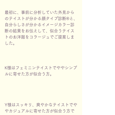
最初に、事前に分析していた外見から
のテイストが分かる顔タイプ診断®︎と、
自分らしさが分かるイメージカラー診
断の結果をお伝えして、似合うテイス
トのお洋服をコラージュでご提案しま
した。
K様はフェミニンテイストでややシンプ
ルに寄せた方が似合う方。
Y様はスッキリ、爽やかなテイストでや
やカジュアルに寄せた方が似合う方で