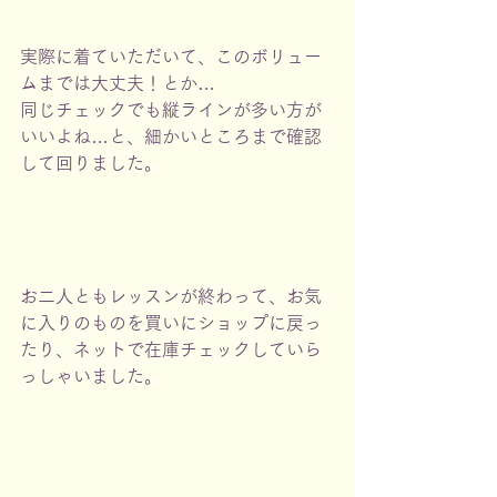
実際に着ていただいて、このボリュー
ムまでは大丈夫！とか…
同じチェックでも縦ラインが多い方が
いいよね…と、細かいところまで確認
して回りました。
お二人ともレッスンが終わって、お気
に入りのものを買いにショップに戻っ
たり、ネットで在庫チェックしていら
っしゃいました。