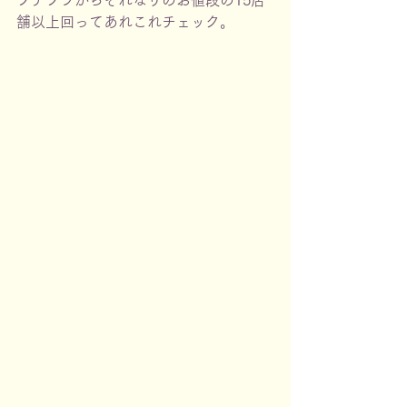
プチプラからそれなりのお値段の15店
舗以上回ってあれこれチェック。