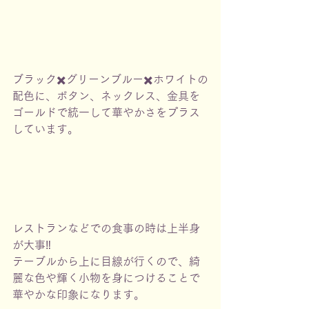
ブラック✖️グリーンブルー✖️ホワイトの
配色に、ボタン、ネックレス、金具を
ゴールドで統一して華やかさをプラス
しています。
レストランなどでの食事の時は上半身
が大事‼️
テーブルから上に目線が行くので、綺
麗な色や輝く小物を身につけることで
華やかな印象になります。