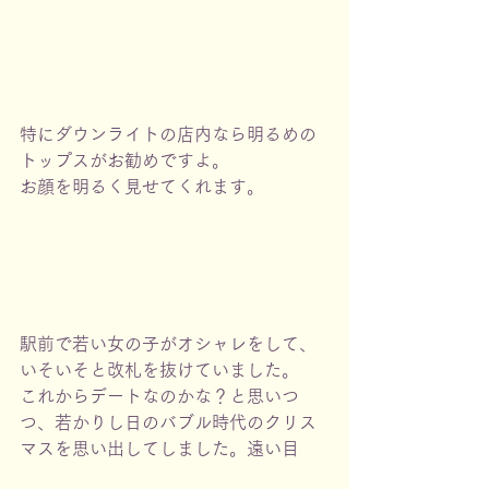
特にダウンライトの店内なら明るめの
トップスがお勧めですよ。
お顔を明るく見せてくれます。
駅前で若い女の子がオシャレをして、
いそいそと改札を抜けていました。
これからデートなのかな？と思いつ
つ、若かりし日のバブル時代のクリス
マスを思い出してしました。遠い目