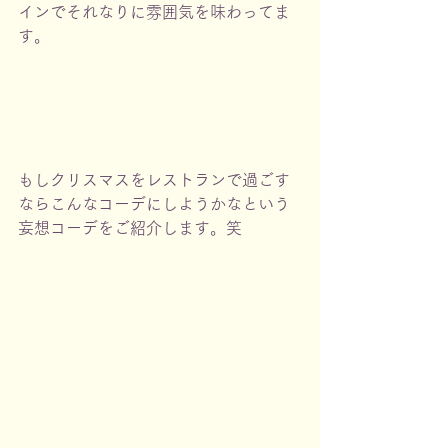
インでそれなりに雰囲気を味わってま
す。
もしクリスマスをレストランで過ごす
ならこんなコーデにしようかなという
妄想コーデをご紹介します。笑