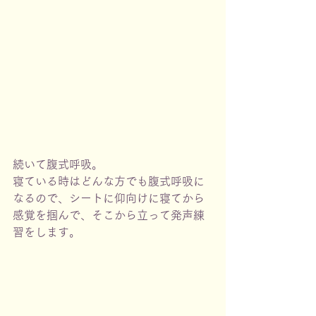
続いて腹式呼吸。
寝ている時はどんな方でも腹式呼吸に
なるので、シートに仰向けに寝てから
感覚を掴んで、そこから立って発声練
習をします。