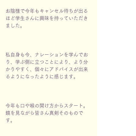
お陰様で今年もキャンセル待ちが出る
ほど学生さんに興味を持っていただき
ました。
私自身も今、ナレーションを学んでお
り、学ぶ側に立つことにより、より分
かりやすく、個々にアドバイスが出来
るようになったように感じます。
今年も口や喉の開け方からスタート。
鏡を見ながら皆さん真剣そのもので
す。