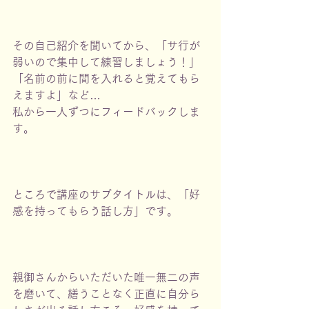
その自己紹介を聞いてから、「サ行が
弱いので集中して練習しましょう！」
「名前の前に間を入れると覚えてもら
えますよ」など…
私から一人ずつにフィードバックしま
す。
ところで講座のサブタイトルは、「好
感を持ってもらう話し方」です。
親御さんからいただいた唯一無二の声
を磨いて、繕うことなく正直に自分ら