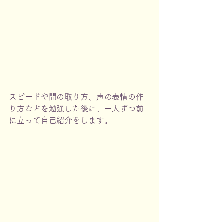
スピードや間の取り方、声の表情の作
り方などを勉強した後に、一人ずつ前
に立って自己紹介をします。