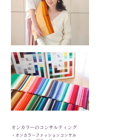
オンカラーのコンサルティング
・オンカラーファッションコンサル