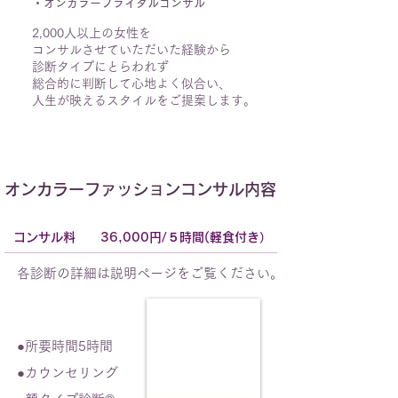
​・オンカラーブライダルコンサル
2,000人以上の女性を
コンサルさせていただいた経験から
診断タイプにとらわれず
総合的に判断して
心地よく似合い、
人生が映えるスタイルをご提案します。
オンカラーファッションコンサル内容
コンサル料 36,000円/５時間(軽食付き）
​各診断の詳細は説明ページをご覧ください。
●所要時間5時間
●カウンセリング